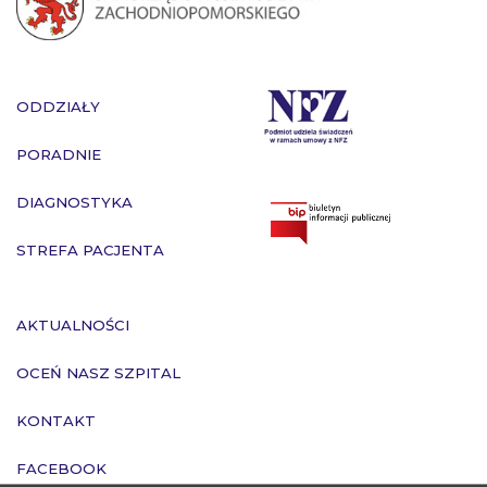
ODDZIAŁY
PORADNIE
DIAGNOSTYKA
STREFA PACJENTA
AKTUALNOŚCI
OCEŃ NASZ SZPITAL
KONTAKT
FACEBOOK