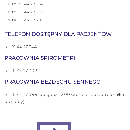
tel. 91 44 27 214
tel. 91 44 27 262
tel. 91 44 27 294
TELEFON DOSTĘPNY DLA PACJENTÓW
tel. 91 44 27 344
PRACOWNIA SPIROMETRII
tel. 91 44 27 308
PRACOWNIA BEZDECHU SENNEGO
tel. 91 44 27 388 (po godz. 12.00 w dniach od poniedziałku
do środy)