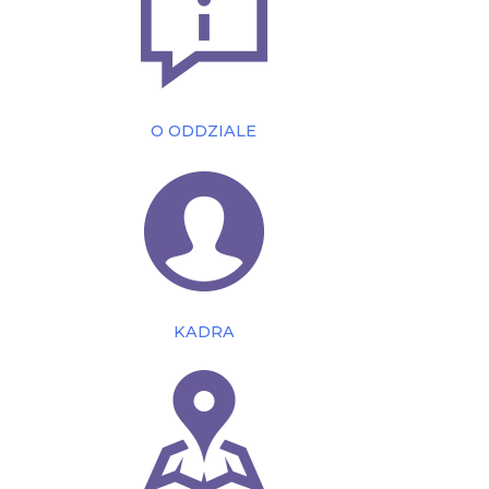
O ODDZIALE
KADRA