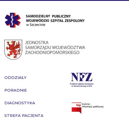
ODDZIAŁY
PORADNIE
DIAGNOSTYKA
STREFA PACJENTA